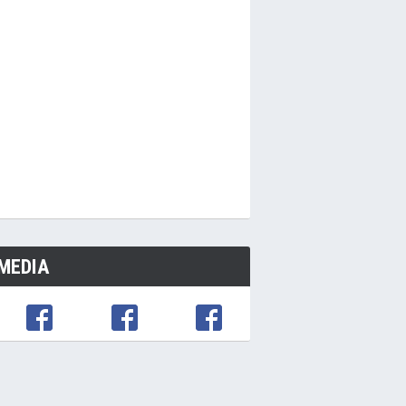
MEDIA