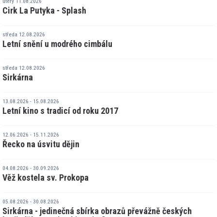
úterý 11.08.2026
Cirk La Putyka - Splash
středa 12.08.2026
Letní snění u modrého cimbálu
středa 12.08.2026
Sirkárna
13.08.2026 - 15.08.2026
Letní kino s tradicí od roku 2017
12.06.2026 - 15.11.2026
Řecko na úsvitu dějin
04.08.2026 - 30.09.2026
Věž kostela sv. Prokopa
05.08.2026 - 30.08.2026
Sirkárna - jedinečná sbírka obrazů převážně českých