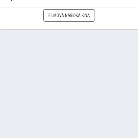
FILMOVÁ NABÍDKA KINA