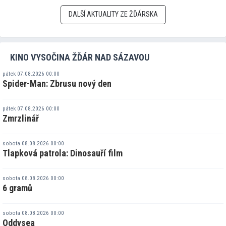
DALŠÍ AKTUALITY ZE ŽĎÁRSKA
KINO VYSOČINA ŽĎÁR NAD SÁZAVOU
pátek 07.08.2026 00:00
Spider-Man: Zbrusu nový den
pátek 07.08.2026 00:00
Zmrzlinář
sobota 08.08.2026 00:00
Tlapková patrola: Dinosauří film
sobota 08.08.2026 00:00
6 gramů
sobota 08.08.2026 00:00
Oddysea