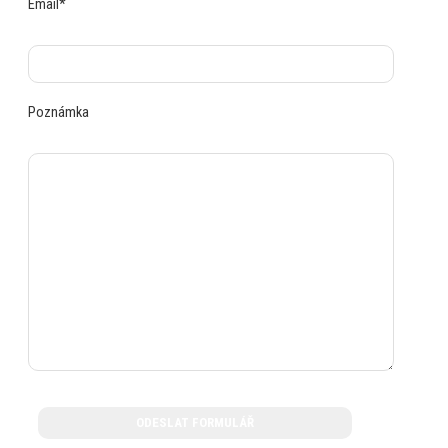
Email*
Poznámka