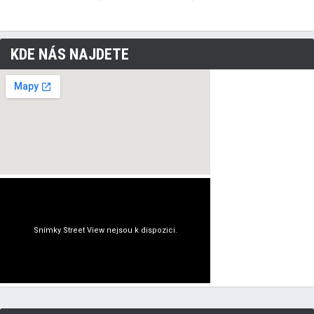
KDE NÁS NAJDETE