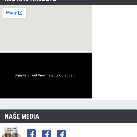
NAŠE MEDIA