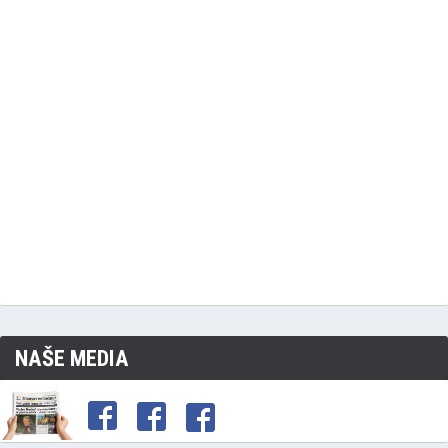
NAŠE MEDIA