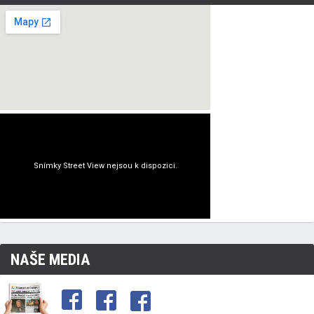
NAŠE MEDIA