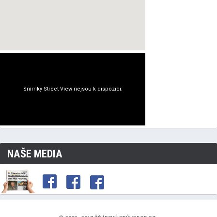
NAŠE MEDIA