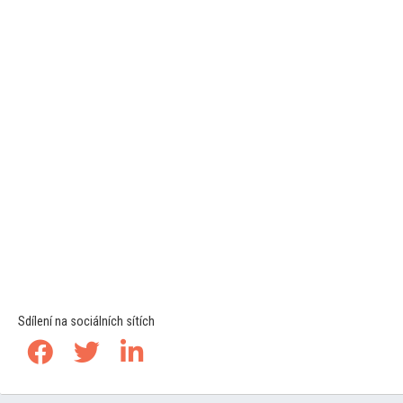
Sdílení na sociálních sítích