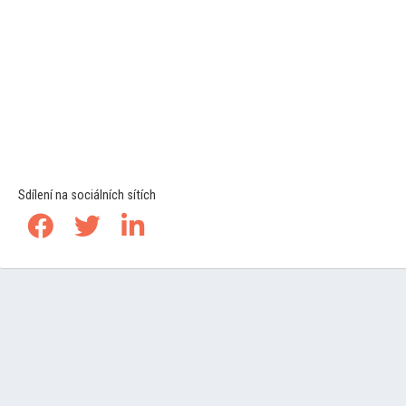
Sdílení na sociálních sítích