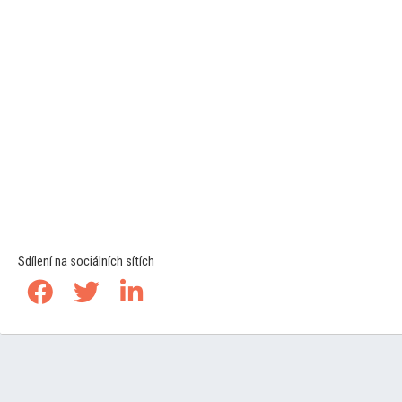
Sdílení na sociálních sítích