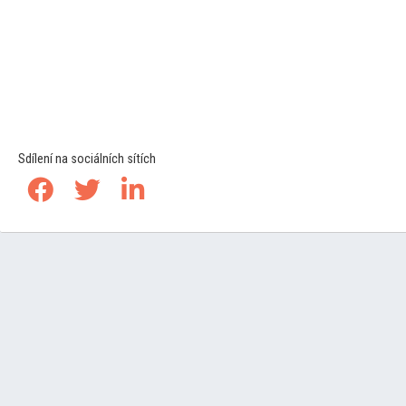
Sdílení na sociálních sítích