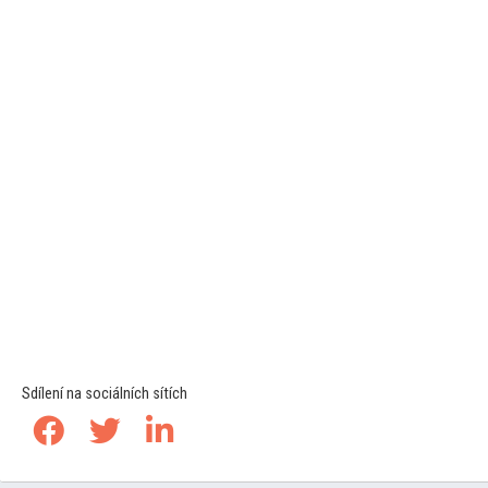
Sdílení na sociálních sítích