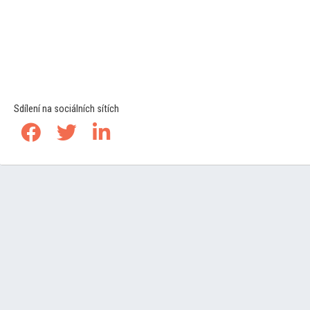
Sdílení na sociálních sítích