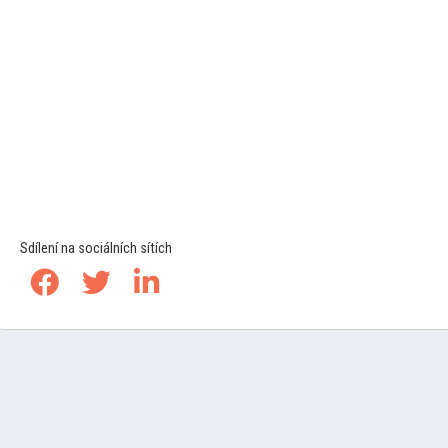
Sdílení na sociálních sítích