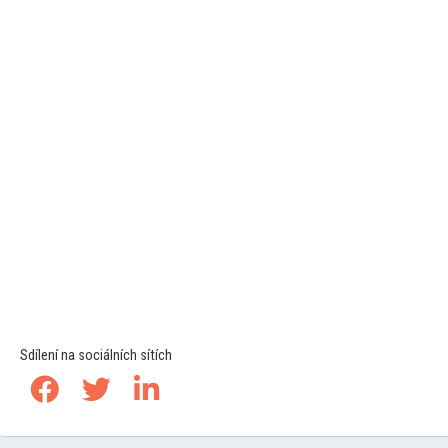
Sdílení na sociálních sítích