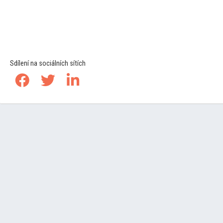
Sdílení na sociálních sítích