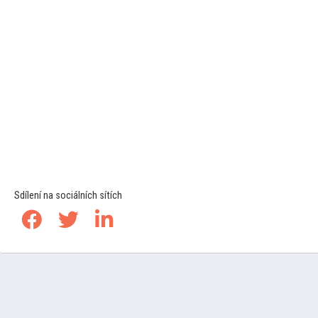
Sdílení na sociálních sítích