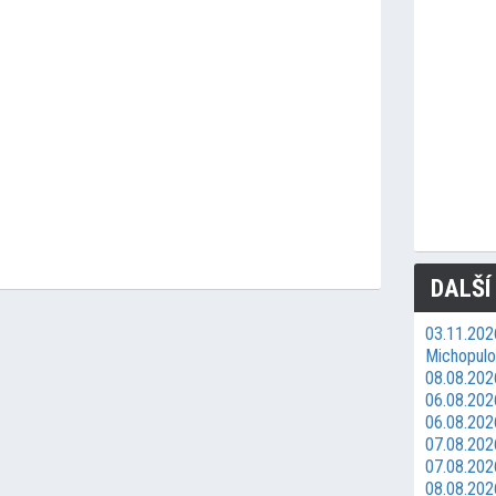
DALŠÍ
03.11.202
Michopulos
08.08.2026
06.08.202
06.08.202
07.08.202
07.08.202
08.08.202