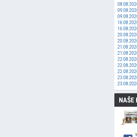
08.08.202
09.08.2026
09.08.202
16.08.2026
16.08.202
20.08.202
20.08.202
21.08.2026
21.08.202
22.08.202
22.08.202
22.08.202
23.08.2026
23.08.202
NAŠE 