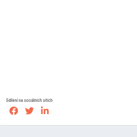
Sdílení na sociálních sítích