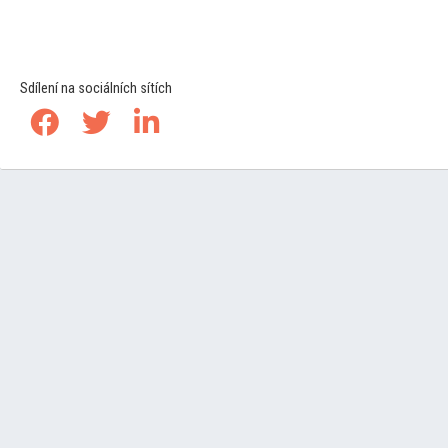
Sdílení na sociálních sítích