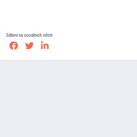
Sdílení na sociálních sítích