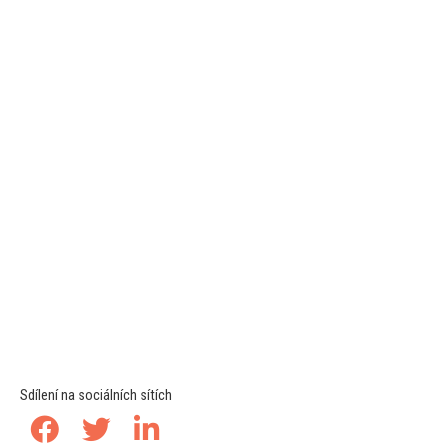
Sdílení na sociálních sítích