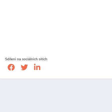
Sdílení na sociálních sítích