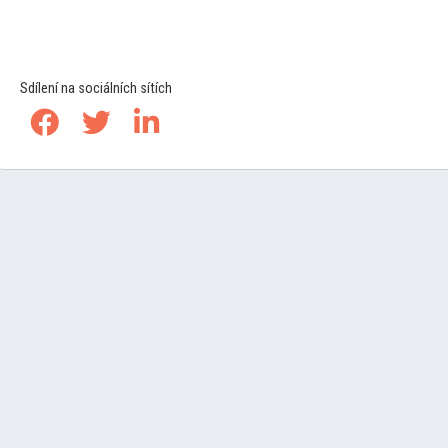
Sdílení na sociálních sítích