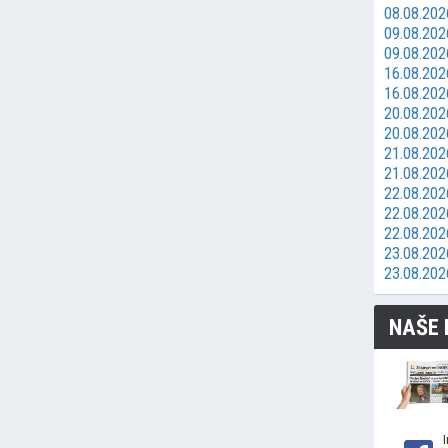
08.08.202
09.08.2026
09.08.202
16.08.2026
16.08.202
20.08.202
20.08.202
21.08.2026
21.08.202
22.08.202
22.08.202
22.08.202
23.08.2026
23.08.202
NAŠE 