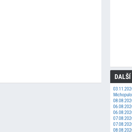
DALŠÍ
03.11.202
Michopulos
08.08.2026
06.08.202
06.08.202
07.08.202
07.08.202
08.08.202