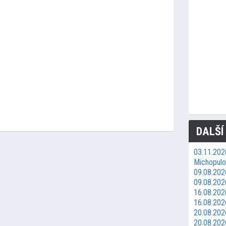
DALŠÍ
03.11.202
Michopulos
09.08.2026
09.08.202
16.08.2026
16.08.202
20.08.202
20.08.202