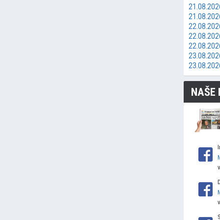
21.08.2026
21.08.202
22.08.202
22.08.202
22.08.202
23.08.2026
23.08.202
NAŠE 