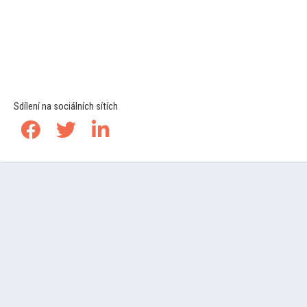
Sdílení na sociálních sítích