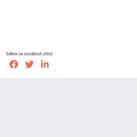
Sdílení na sociálních sítích