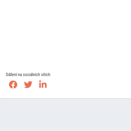
Sdílení na sociálních sítích