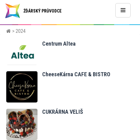
ŽĎÁRSKÝ PRŮVODCE
> 2024
Centrum Altea
CheeseKárna CAFE & BISTRO
CUKRÁRNA VELIŠ