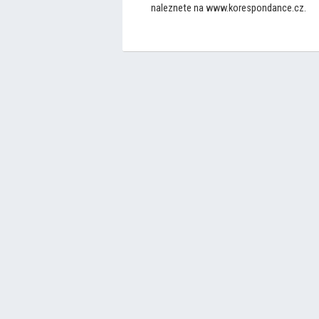
naleznete na www.korespondance.cz.