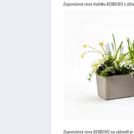
Doporučená cena truhlíku BERBERIS o šířce
Doporučená cena BERBERIS na zábradlí je 