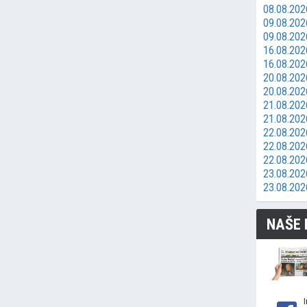
08.08.202
09.08.2026
09.08.202
16.08.2026
16.08.202
20.08.202
20.08.202
21.08.2026
21.08.202
22.08.202
22.08.202
22.08.202
23.08.2026
23.08.202
NAŠE 