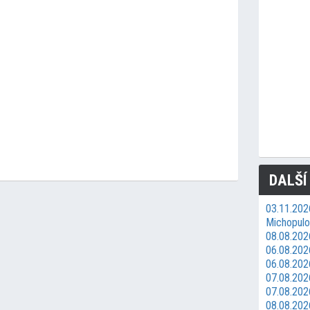
DALŠÍ
03.11.202
Michopulos
08.08.2026
06.08.202
06.08.202
07.08.202
07.08.202
08.08.202