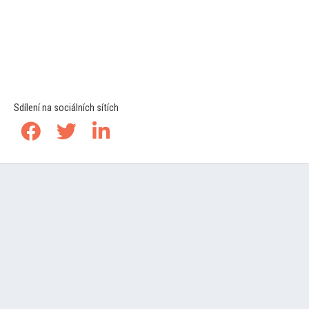
Sdílení na sociálních sítích