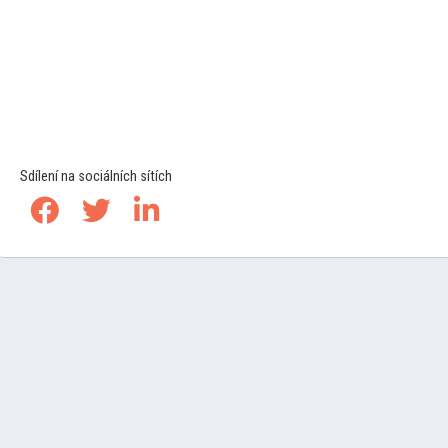
Sdílení na sociálních sítích