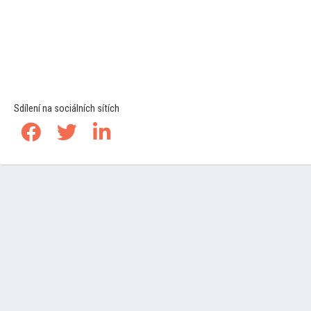
Sdílení na sociálních sítích