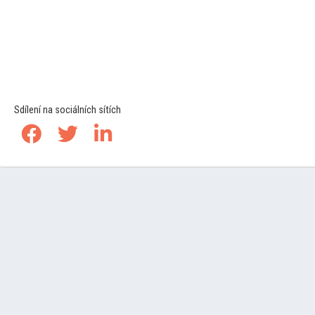
Sdílení na sociálních sítích