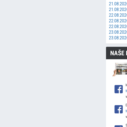
21.08.2026
21.08.202
22.08.202
22.08.202
22.08.202
23.08.2026
23.08.202
NAŠE 