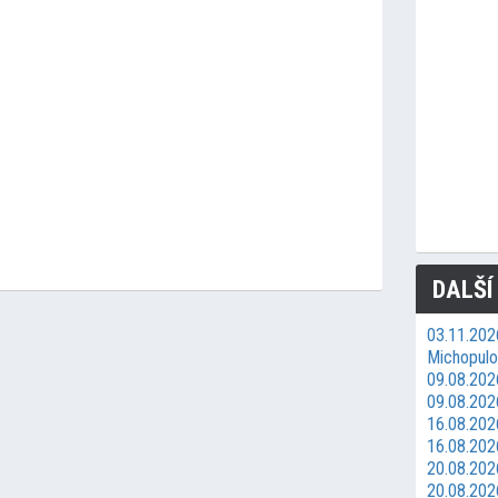
DALŠÍ
03.11.202
Michopulos
09.08.2026
09.08.202
16.08.2026
16.08.202
20.08.202
20.08.202