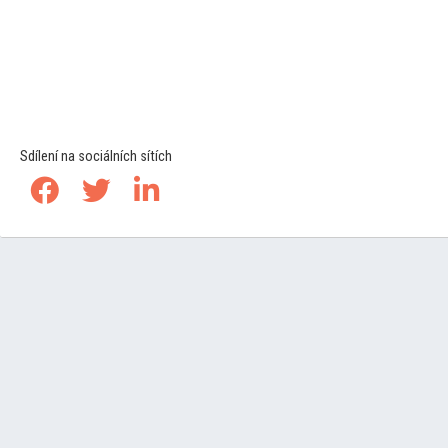
Sdílení na sociálních sítích