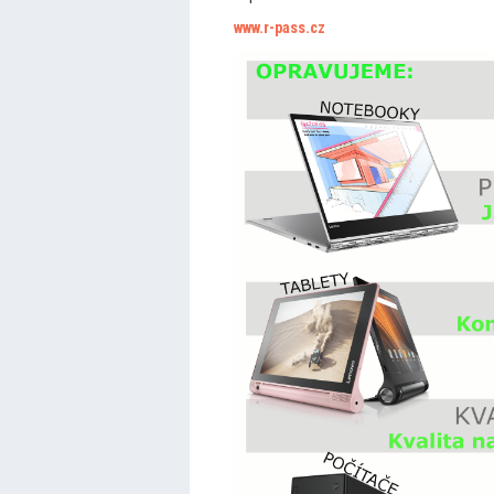
www.r-pass.cz